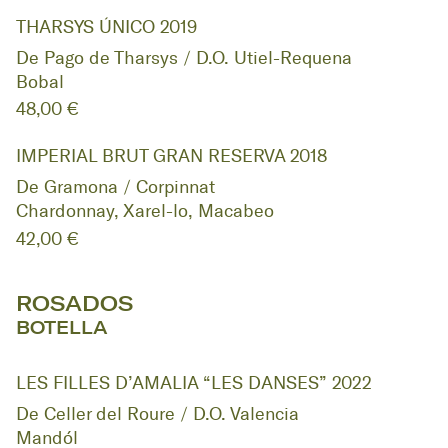
THARSYS ÚNICO 2019
De Pago de Tharsys / D.O. Utiel-Requena
Bobal
48,00 €
IMPERIAL BRUT GRAN RESERVA 2018
De Gramona / Corpinnat
Chardonnay, Xarel-lo, Macabeo
42,00 €
ROSADOS
BOTELLA
LES FILLES D’AMALIA “LES DANSES” 2022
De Celler del Roure / D.O. Valencia
Mandól