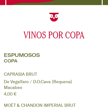
VINOS POR COPA
ESPUMOSOS
COPA
CAPRASIA BRUT
De Vegalfaro / D.O.Cava (Requena)
Macabeo
4,00 €
MOËT & CHANDON IMPERIAL BRUT