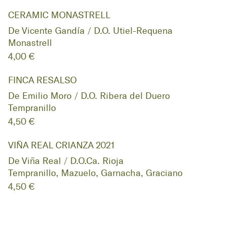
CERAMIC MONASTRELL
De Vicente Gandía / D.O. Utiel-Requena
Monastrell
4,00 €
FINCA RESALSO
De Emilio Moro / D.O. Ribera del Duero
Tempranillo
4,50 €
VIÑA REAL CRIANZA 2021
De Viña Real / D.O.Ca. Rioja
Tempranillo, Mazuelo, Garnacha, Graciano
4,50 €