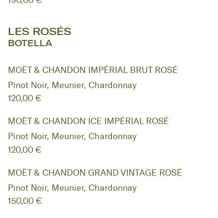
190,00 €
LES ROSÉS
BOTELLA
MOËT & CHANDON IMPÉRIAL BRUT ROSÉ
Pinot Noir, Meunier, Chardonnay
120,00 €
MOËT & CHANDON ICE IMPÉRIAL ROSÉ
Pinot Noir, Meunier, Chardonnay
120,00 €
MOËT & CHANDON GRAND VINTAGE ROSÉ
Pinot Noir, Meunier, Chardonnay
150,00 €