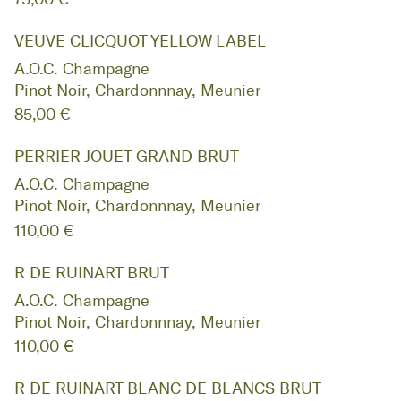
VEUVE CLICQUOT YELLOW LABEL
A.O.C. Champagne
Pinot Noir, Chardonnnay, Meunier
85,00 €
PERRIER JOUËT GRAND BRUT
A.O.C. Champagne
Pinot Noir, Chardonnnay, Meunier
110,00 €
R DE RUINART BRUT
A.O.C. Champagne
Pinot Noir, Chardonnnay, Meunier
110,00 €
R DE RUINART BLANC DE BLANCS BRUT