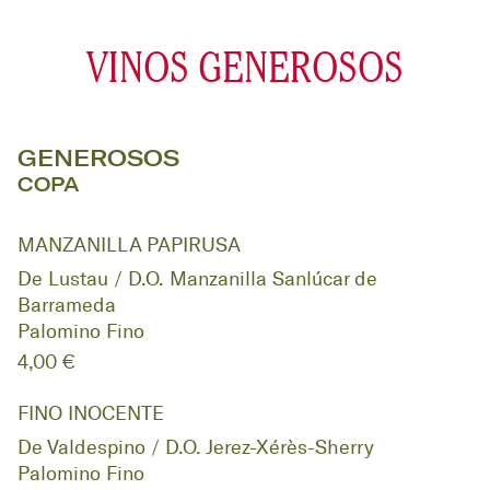
VINOS GENEROSOS
GENEROSOS
COPA
MANZANILLA PAPIRUSA
De Lustau / D.O. Manzanilla Sanlúcar de
Barrameda
Palomino Fino
4,00 €
FINO INOCENTE
De Valdespino / D.O. Jerez-Xérès-Sherry
Palomino Fino