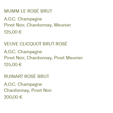
MUMM LE ROSÉ BRUT
A.O.C. Champagne
Pinot Noir, Chardonnay, Meunier
125,00 €
VEUVE CLICQUOT BRUT ROSÉ
A.O.C. Champagne
Pinot Noir, Chardonnay, Pinot Meunier
125,00 €
RUINART ROSÉ BRUT
A.O.C. Champagne
Chardonnay, Pinot Noir
200,00 €