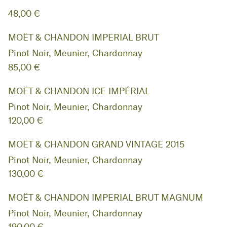
48,00 €
MOËT & CHANDON IMPERIAL BRUT
Pinot Noir, Meunier, Chardonnay
85,00 €
MOËT & CHANDON ICE IMPÉRIAL
Pinot Noir, Meunier, Chardonnay
120,00 €
MOËT & CHANDON GRAND VINTAGE 2015
Pinot Noir, Meunier, Chardonnay
130,00 €
MOËT & CHANDON IMPERIAL BRUT MAGNUM
Pinot Noir, Meunier, Chardonnay