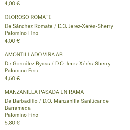
4,00 €
OLOROSO ROMATE
De Sánchez Romate / D.O. Jerez-Xérès-Sherry
Palomino Fino
4,00 €
AMONTILLADO VIÑA AB
De González Byass / D.O. Jerez-Xérès-Sherry
Palomino Fino
4,50 €
MANZANILLA PASADA EN RAMA
De Barbadillo / D.O. Manzanilla Sanlúcar de
Barrameda
Palomino Fino
5,80 €