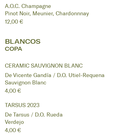
A.O.C. Champagne
Pinot Noir, Meunier, Chardonnnay
12,00 €
BLANCOS
COPA
CERAMIC SAUVIGNON BLANC
De Vicente Gandía / D.O. Utiel-Requena
Sauvignon Blanc
4,00 €
TARSUS 2023
De Tarsus / D.O. Rueda
Verdejo
4,00 €