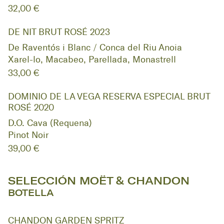
32,00 €
DE NIT BRUT ROSÉ 2023
De Raventós i Blanc / Conca del Riu Anoia
Xarel-lo, Macabeo, Parellada, Monastrell
33,00 €
DOMINIO DE LA VEGA RESERVA ESPECIAL BRUT
ROSÉ 2020
D.O. Cava (Requena)
Pinot Noir
39,00 €
SELECCIÓN MOËT & CHANDON
BOTELLA
CHANDON GARDEN SPRITZ