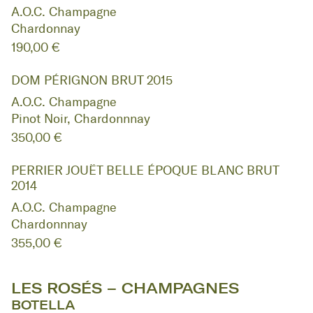
A.O.C. Champagne
Chardonnay
190,00 €
DOM PÉRIGNON BRUT 2015
A.O.C. Champagne
Pinot Noir, Chardonnnay
350,00 €
PERRIER JOUËT BELLE ÉPOQUE BLANC BRUT
2014
A.O.C. Champagne
Chardonnnay
355,00 €
LES ROSÉS – CHAMPAGNES
BOTELLA