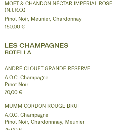
MOËT & CHANDON NÉCTAR IMPÉRIAL ROSÉ
(N.I.R.O.)
Pinot Noir, Meunier, Chardonnay
150,00 €
LES CHAMPAGNES
BOTELLA
ANDRÉ CLOUET GRANDE RÉSERVE
A.O.C. Champagne
Pinot Noir
70,00 €
MUMM CORDON ROUGE BRUT
A.O.C. Champagne
Pinot Noir, Chardonnnay, Meunier
75,00 €