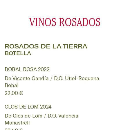
VINOS ROSADOS
ROSADOS DE LA TIERRA
BOTELLA
BOBAL ROSA 2022
De Vicente Gandía / D.O. Utiel-Requena
Bobal
22,00 €
CLOS DE LOM 2024
De Clos de Lom / D.O. Valencia
Monastrell