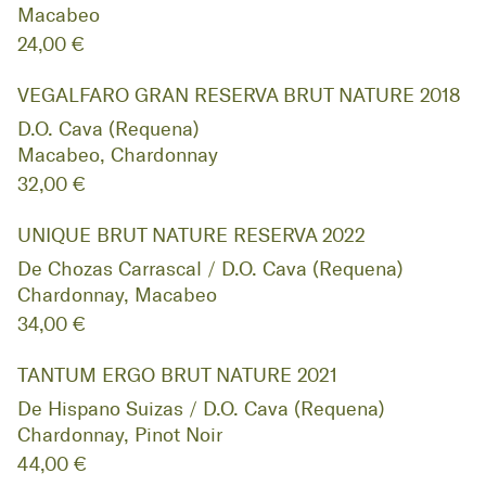
Macabeo
24,00 €
VEGALFARO GRAN RESERVA BRUT NATURE 2018
D.O. Cava (Requena)
Macabeo, Chardonnay
32,00 €
UNIQUE BRUT NATURE RESERVA 2022
De Chozas Carrascal / D.O. Cava (Requena)
Chardonnay, Macabeo
34,00 €
TANTUM ERGO BRUT NATURE 2021
De Hispano Suizas / D.O. Cava (Requena)
Chardonnay, Pinot Noir
44,00 €