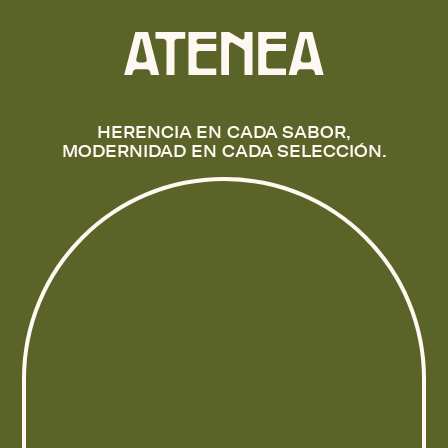
HERENCIA EN CADA SABOR,
MODERNIDAD EN CADA SELECCIÓN.