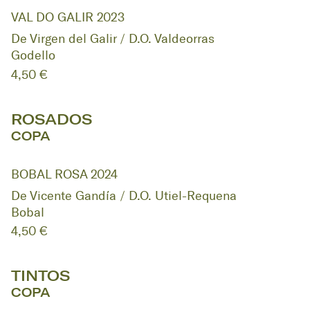
VAL DO GALIR 2023
De Virgen del Galir / D.O. Valdeorras
Godello
4,50 €
ROSADOS
COPA
BOBAL ROSA 2024
De Vicente Gandía / D.O. Utiel-Requena
Bobal
4,50 €
TINTOS
COPA