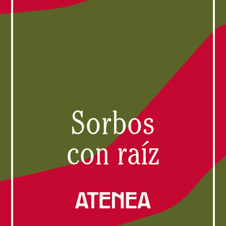
Sorbos
con raíz