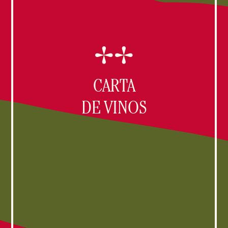
CARTA
DE VINOS