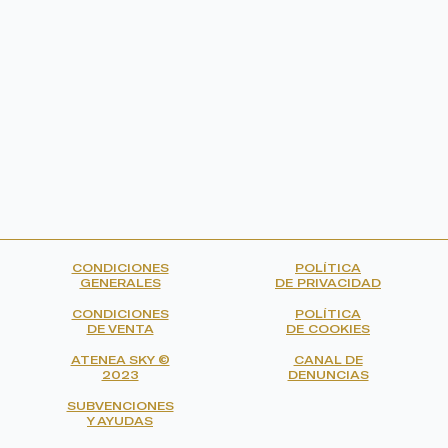
CONDICIONES
POLÍTICA
GENERALES
DE PRIVACIDAD
CONDICIONES
POLÍTICA
DE VENTA
DE COOKIES
ATENEA SKY ©
CANAL DE
2023
DENUNCIAS
SUBVENCIONES
Y AYUDAS