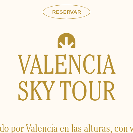
RESERVAR
VALENCIA
SKY TOUR
o por Valencia en las alturas, con v