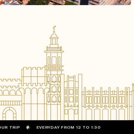
OUR TRIP
EVERYDAY FROM 12 TO 1:30