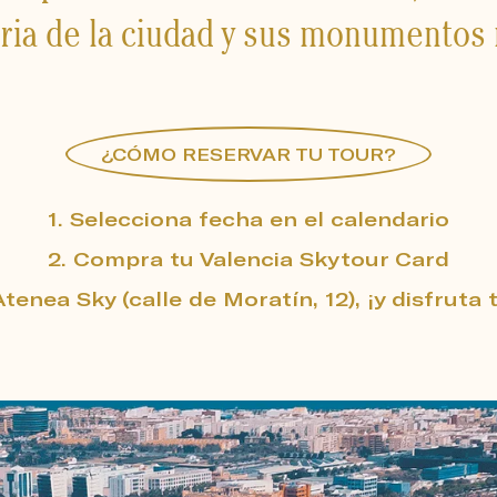
toria de la ciudad y sus monumento
¿CÓMO RESERVAR TU TOUR?
1. Selecciona fecha en el calendario
2. Compra tu Valencia Skytour Card
tenea Sky (calle de Moratín, 12), ¡y disfruta 