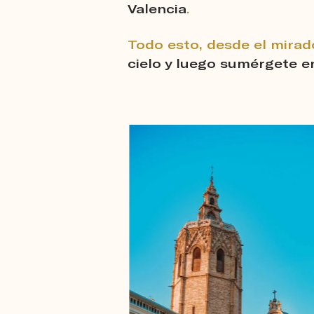
Valencia
.
Todo esto, desde el mirad
cielo y luego sumérgete e