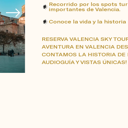
Recorrido por los spots tu
importantes de Valencia.
Conoce la vida y la historia
RESERVA VALENCIA SKY TOU
AVENTURA EN VALENCIA DES
CONTAMOS LA HISTORIA DE 
AUDIOGUÍA Y VISTAS ÚNICAS!