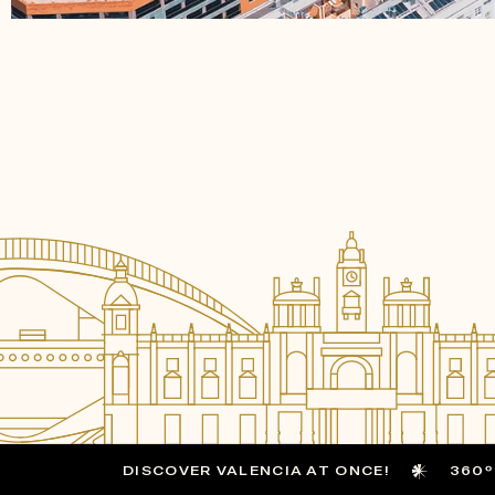
DISCOVER VALENCIA AT ONCE!
360º