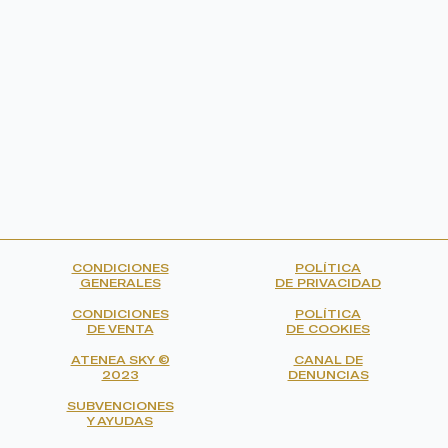
CONDICIONES
POLÍTICA
GENERALES
DE PRIVACIDAD
CONDICIONES
POLÍTICA
DE VENTA
DE COOKIES
ATENEA SKY ©
CANAL DE
2023
DENUNCIAS
SUBVENCIONES
Y AYUDAS