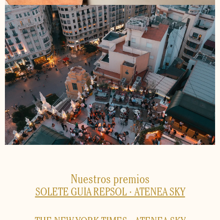
Nuestros premios
SOLETE GUÍA REPSOL · ATENEA SKY