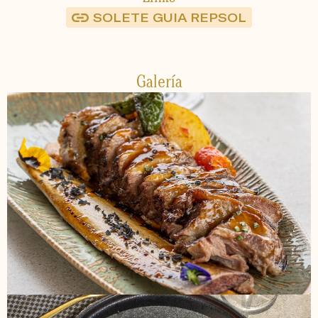
SOLETE GUIA REPSOL
Galería