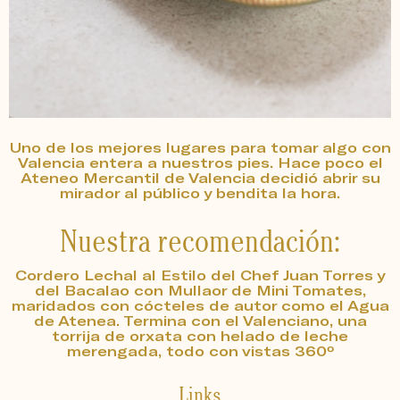
Uno de los mejores lugares para tomar algo con
Valencia entera a nuestros pies. Hace poco el
Ateneo Mercantil de Valencia decidió abrir su
mirador al público y bendita la hora.
Nuestra recomendación:
Cordero Lechal al Estilo del Chef Juan Torres y
del Bacalao con Mullaor de Mini Tomates,
maridados con cócteles de autor como el Agua
de Atenea. Termina con el Valenciano, una
torrija de orxata con helado de leche
merengada, todo con vistas 360º
Links